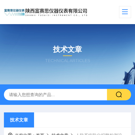
技术文章
TECHNICAL ARTICLES
技术文章