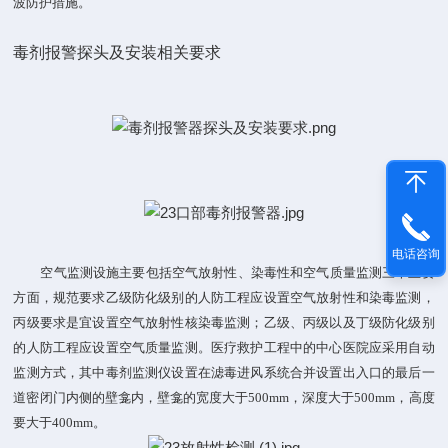
波防护措施。
毒剂报警探头及安装相关要求
电话咨询
空气监测设施主要包括空气放射性、染毒性和空气质量监测三个主要
方面，规范要求乙级防化级别的人防工程应设置空气放射性和染毒监测，
丙级要求是宜设置空气放射性核染毒监测；乙级、丙级以及丁级防化级别
的人防工程应设置空气质量监测。医疗救护工程中的中心医院应采用自动
监测方式，其中毒剂监测仪设置在滤毒进风系统合并设置出入口的最后一
道密闭门内侧的壁龛内，壁龛的宽度大于
500mm，深度大于500mm，高度
要大于400mm。