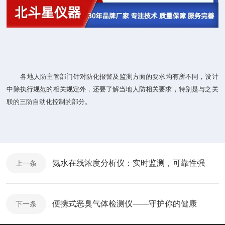
各地人防主管部门针对防化报警及监测方面的要求均有所不同，设计
中除执行规范的相关规定外，还要了解当地人防相关要求，特别是与之关
联的三防自动化控制的部分。
氨水在线浓度分析仪：实时监测，可靠性强
上一条
便携式恶臭气体检测仪——守护你的健康
下一条