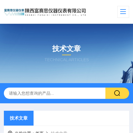
技术文章
TECHNICAL ARTICLES
技术文章