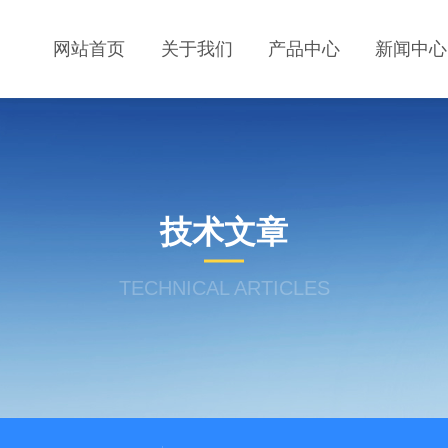
网站首页
关于我们
产品中心
新闻中心
技术文章
TECHNICAL ARTICLES