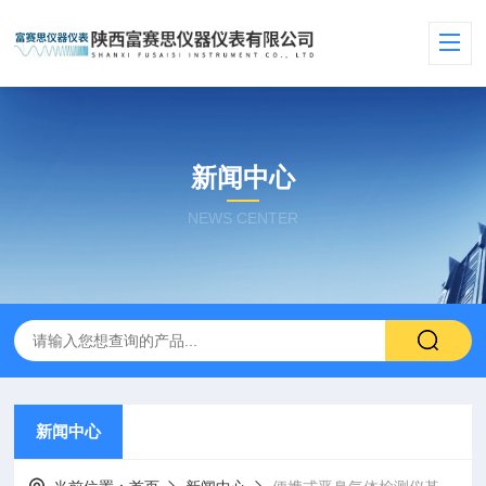
新闻中心
NEWS CENTER
新闻中心