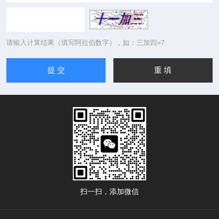
请输入计算结果（填写阿拉伯数字），如：三加四=7
扫一扫，添加微信