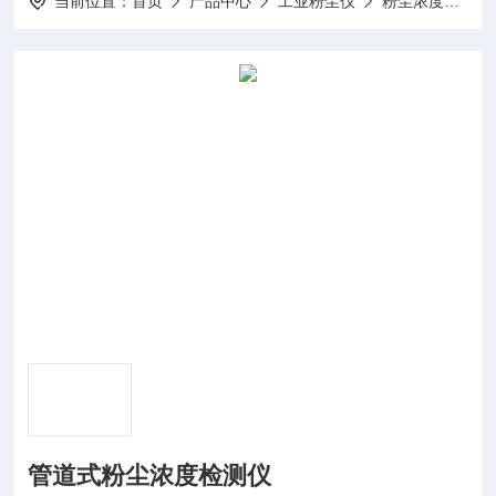
当前位置：
首页
产品中心
工业粉尘仪
粉尘浓度仪
管道式粉尘浓度检测仪