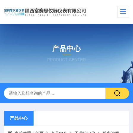
产品中心
PRODUCT CENTER
产品中心