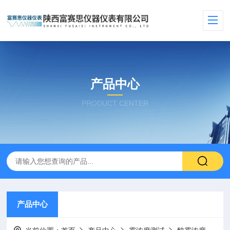
产品中心
PRODUCT CENTER
产品中心