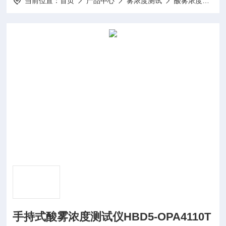
当前位置：
首页
产品中心
雾浓度测试
酸雾浓度测试仪
手持式酸雾浓度测试仪HBD5-OPA4110T