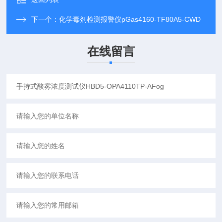
下一个：
化学毒剂检测报警仪pGas4160-TF80A5-CWD
在线留言