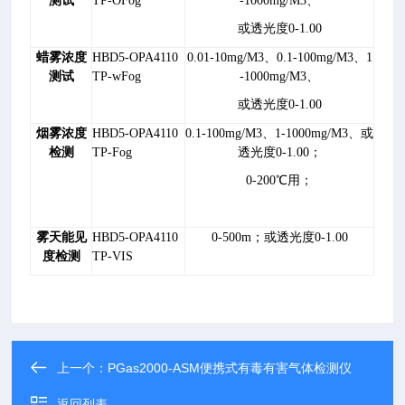
测试
TP-OFog
-1000mg/M3、
或透光度0-1.00
蜡雾
浓度
HBD5-OPA4110
0.01-10mg/M3、0.1-100mg/M3、1
测试
TP-wFog
-1000mg/M3、
或透光度0-1.00
烟雾浓度
HBD5-OPA4110
0.1-100mg/M3、1-1000mg/M3、或
检测
TP-Fog
透光度0-1.00；
0-200℃用；
雾天能见
HBD5-OPA4110
0-500m；或透光度0-1.00
度检测
TP-VIS
上一个：
PGas2000-ASM便携式有毒有害气体检测仪
返回列表