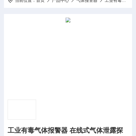
当前位置：
首页
产品中心
气体报警器
工业有毒气体报警器
工业有毒气体报警器 在线式气体泄露探