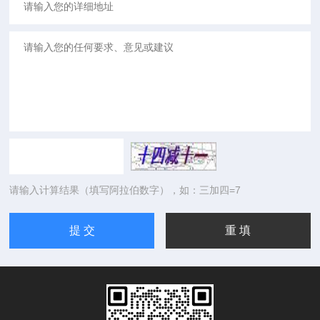
请输入计算结果（填写阿拉伯数字），如：三加四=7