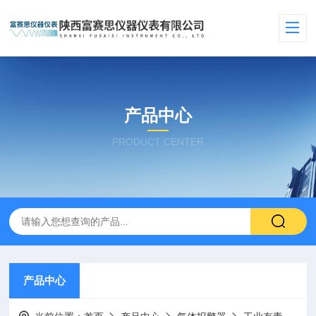
产品中心
PRODUCT CENTER
产品中心