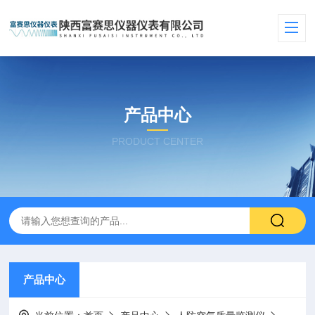
产品中心
PRODUCT CENTER
产品中心