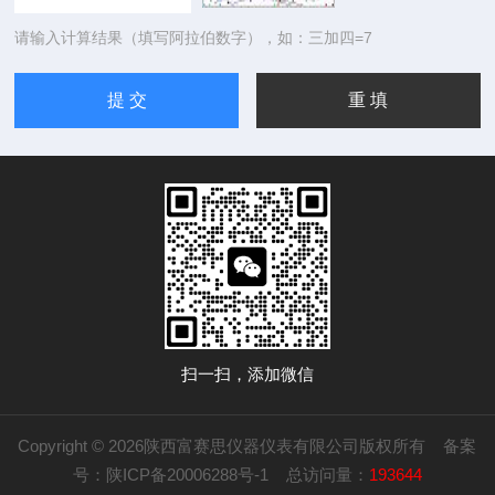
请输入计算结果（填写阿拉伯数字），如：三加四=7
扫一扫，添加微信
Copyright © 2026陕西富赛思仪器仪表有限公司版权所有
备案
号：陕ICP备20006288号-1
总访问量：
193644