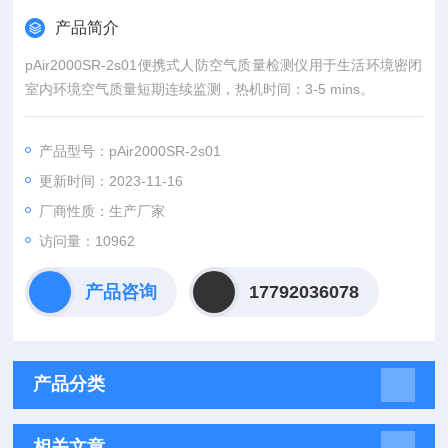
产品简介
pAir2000SR-2s01便携式人防空气质量检测仪用于生活环境密闭
室内环境空气质量短期连续监测，热机时间：3-5 mins。
产品型号：pAir2000SR-2s01
更新时间：2023-11-16
厂商性质：生产厂家
访问量：10962
产品咨询
17792036078
产品分类
相关文章