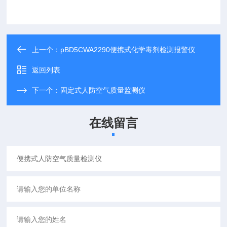
上一个：
pBD5CWA2290便携式化学毒剂检测报警仪
返回列表
下一个：
固定式人防空气质量监测仪
在线留言