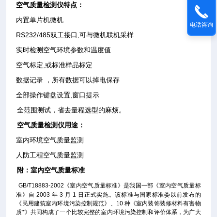
空气质量检测仪特点：
内置单片机微机
电话咨询
RS232/485双工接口,可与微机联机采样
实时检测空气环境参数和温度值
空气标定,或标准样品标定
数据记录 ，所有数据可以掉电保存
全部操作键盘设置,窗口提示
全范围测试，省去量程选型的麻烦。
空气质量检测仪用途：
室内环境空气质量监测
人防工程空气质量监测
附：室内空气质量标准
GB/T18883-2002《室内空气质量标准》是我国
一
部《室内空气质量标
准》自 2003 年 3 月 1 日正式实施。该标准与国家标准委以前发布的
《民用建筑室内环境污染控制规范》、10 种《室内装饰装修材料有害物
质*》共同构成了一个比较完整的室内环境污染控制和评价体系，为广大