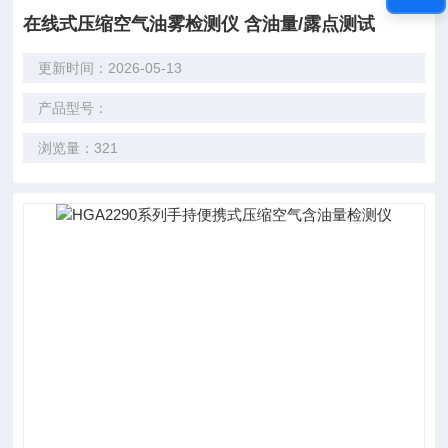
在线式压缩空气油雾检测仪 含油量/露点测试
更新时间：2026-05-13
产品型号：
浏览量：321