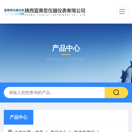
产品中心
PRODUCT CENTER
产品中心