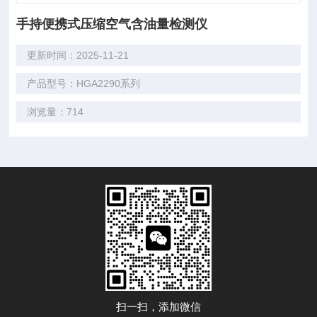
手持便携式压缩空气含油量检测仪
更新时间：2025-11-21
产品型号：HGA2290系列
浏览量：714
扫一扫，添加微信