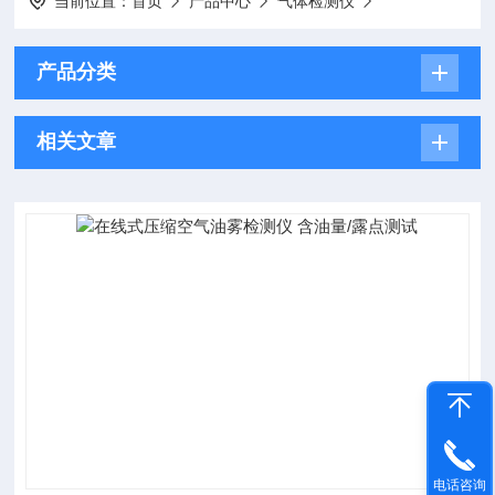
当前位置：
首页
产品中心
气体检测仪
产品分类
相关文章
电话咨询