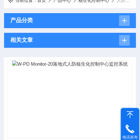
当前位置：
首页
产品中心
核生化控制中心
人防核生化控制中心
产品分类
相关文章
电话咨询