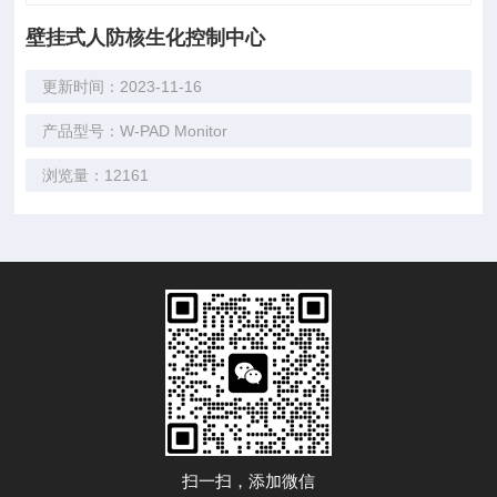
壁挂式人防核生化控制中心
更新时间：2023-11-16
产品型号：W-PAD Monitor
浏览量：12161
扫一扫，添加微信