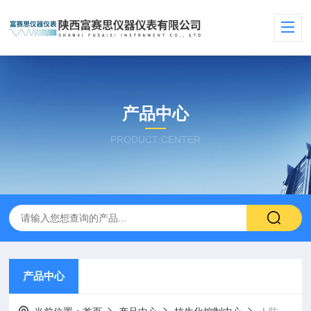
产品中心
PRODUCT CENTER
产品中心