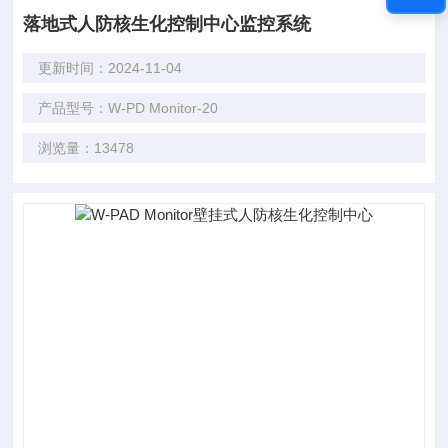
落地式人防核生化控制中心监控系统
更新时间：2024-11-04
产品型号：W-PD Monitor-20
浏览量：13478