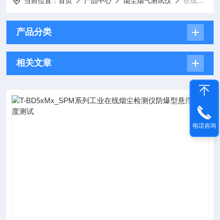
当前位置：
首页
产品中心
烟尘烟气测试仪
在线烟尘检测仪
产品分类
相关文章
电话咨询