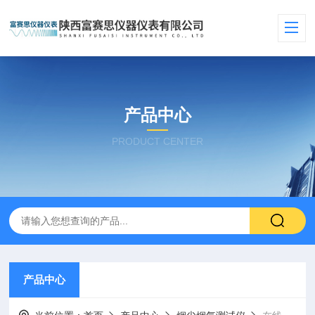
产品中心
PRODUCT CENTER
产品中心