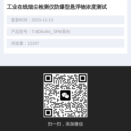
工业在线烟尘检测仪防爆型悬浮物浓度测试
更新时间：2023-12-13
产品型号：T-BD5xMx_SPM系列
浏览量：12337
扫一扫，添加微信